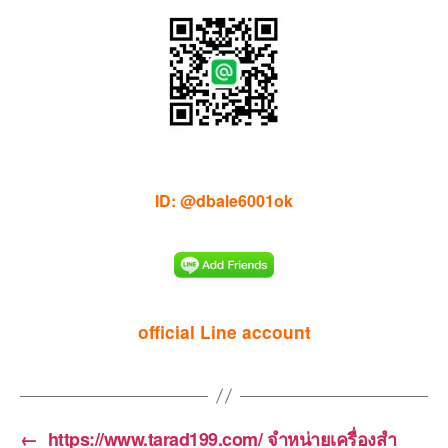
ID: @dbale6001ok
official Line account
←
https://www.tarad199.com/ จำหน่ายเครื่องสำ