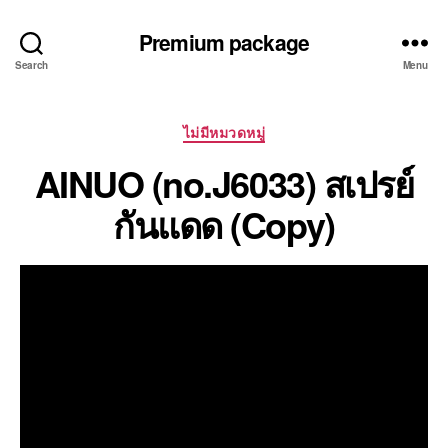
Premium package
Search
Menu
Categories
ไม่มีหมวดหมู่
AINUO (no.J6033) สเปรย์
กันแดด (Copy)