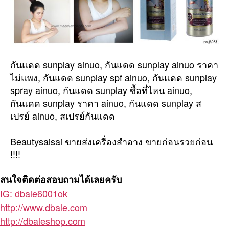
กันแดด sunplay ainuo, กันแดด sunplay ainuo ราคา
ไม่แพง, กันแดด sunplay spf ainuo, กันแดด sunplay
spray ainuo, กันแดด sunplay ซื้อที่ไหน ainuo,
กันแดด sunplay ราคา ainuo, กันแดด sunplay ส
เปรย์ ainuo, สเปรย์กันแดด
Beautysaisai ขายส่งเครื่องสำอาง ขายก่อนรวยก่อน
!!!!
สนใจติดต่อสอบถามได้เลยครับ
IG: dbale6001ok
http://www.dbale.com
http://dbaleshop.com