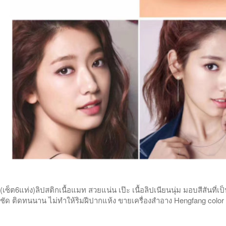
(เซ็ต6แท่ง)ลิปสติกเนื้อแมท สวยแน่น เป๊ะ เนื้อลิปเนียนนุ่ม มอบสีสันที่
ชัด ติดทนนาน ไม่ทำให้ริมฝีปากแห้ง ขายเครื่องสำอาง Hengfang color l