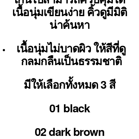
เนื้อนุ่มเขียนง่าย คิ้วดูมีมิติ
น่าค้นหา
เนื้อนุ่มไม่บาดผิว ให้สีที่ดู
กลมกลืนเป็นธรรมชาติ
มีให้เลือกทั้งหมด 3 สี
01 black
02 dark brown