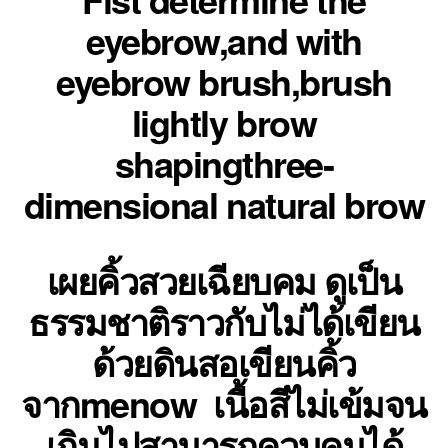
eyebrow,and with
eyebrow brush,brush
lightly brow
shapingthree-
dimensional natural brow
เผยคิ้วสวยเฉียบคม ดูเป็น
ธรรมชาติราวกับไม่ได้เขียน
ด้วยดินสอเขียนคิ้ว
จากmenow เนื้อสีไม่เข้มจน
เกินไปสามารถควบคุมได้