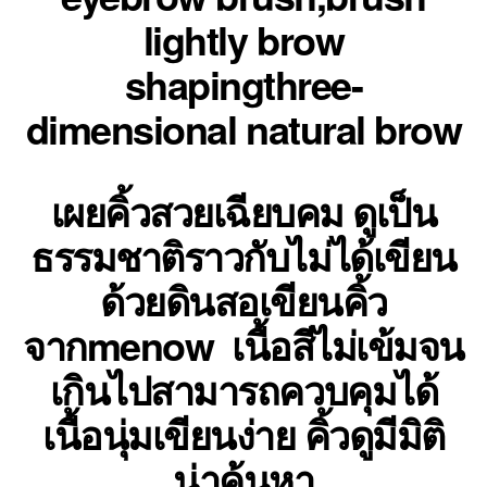
lightly brow
shapingthree-
dimensional natural brow
เผยคิ้วสวยเฉียบคม ดูเป็น
ธรรมชาติราวกับไม่ได้เขียน
ด้วยดินสอเขียนคิ้ว
จากmenow เนื้อสีไม่เข้มจน
เกินไปสามารถควบคุมได้
เนื้อนุ่มเขียนง่าย คิ้วดูมีมิติ
น่าค้นหา