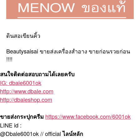
ดินสอเขียนคิ้ว
Beautysaisai ขายส่งเครื่องสำอาง ขายก่อนรวยก่อน
!!!!
สนใจติดต่อสอบถามได้เลยครับ
IG: dbale6001ok
http://www.dbale.com
http://dbaleshop.com
https://www.facebook.com/6001ok
ขายส่งกระปุกครีม
LINE id :
@Dbale6001ok // official
ไลน์หลัก