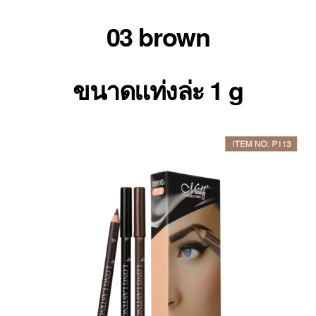
03 brown
ขนาดแท่งล่ะ 1 g