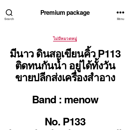
Premium package
Search
Menu
Categories
ไม่มีหมวดหมู่
มีนาว ดินสอเขียนคิ้ว P113
ติดทนกันน้ำ อยู่ได้ทั้งวัน
ขายปลีกส่งเครื่องสำอาง
Band : menow
No. P133