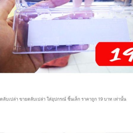
ตลับเปล่า ขายตลับเปล่า ใส่อุปกรณ์ ชิ้นเล็ก ราคาถูก 19 บาท เท่านั้น