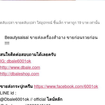
ตลับเปล่า ขายตลับเปล่า ใส่อุปกรณ์ ชิ้นเล็ก ราคาถูก 19 บาท เท่านั้น
Beautysaisai ขายส่งเครื่องสำอาง ขายก่อนรวยก่อน
!!!!
สนใจติดต่อสอบถามได้เลยครับ
IG: dbale6001ok
http://www.dbale.com
http://dbaleshop.com
https://www.facebook.com/6001ok
ขายส่งกระปุกครีม
LINE id :
@Dbale6001ok // official
ไลน์หลัก