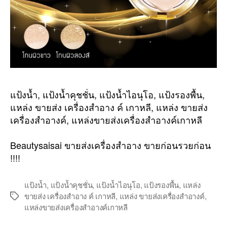
แป้งน้ำ, แป้งน้ำคุชชั่น, แป้งน้ำไอนุโอ, แป้งรองพื้น,
แหล่ง ขายส่ง เครื่องสำอาง ค์ เกาหลี, แหล่ง ขายส่ง
เครื่องสำอางค์, แหล่งขายส่งเครื่องสำอางค์เกาหลี
Beautysaisai ขายส่งเครื่องสำอาง ขายก่อนรวยก่อน
!!!!
แป้งน้ำ
,
แป้งน้ำคุชชั่น
,
แป้งน้ำไอนุโอ
,
แป้งรองพื้น
,
แหล่ง
ขายส่ง เครื่องสำอาง ค์ เกาหลี
,
แหล่ง ขายส่งเครื่องสำอางค์
,
Tags
แหล่งขายส่งเครื่องสำอางค์เกาหลี