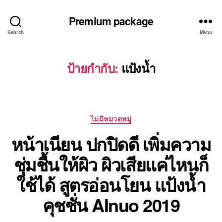
Premium package
Search
Menu
ป้ายกำกับ:
แป้งน้ำ
Categories
ไม่มีหมวดหมู่
หน้าเนียน ปกปิดดี เพิ่มความ
ชุ่มชื้นให้ผิว ผิวเสียแค่ไหนก็
ใช้ได้ สูตรอ่อนโยน แป้งน้ำ
คุชชั่น AInuo 2019