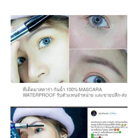
ที่เด็ดมาสคาร่า กันน้ำ 100% MASCARA
WATERPROOF รับตัวแทนจำหน่าย และขายปลีก-ส่ง