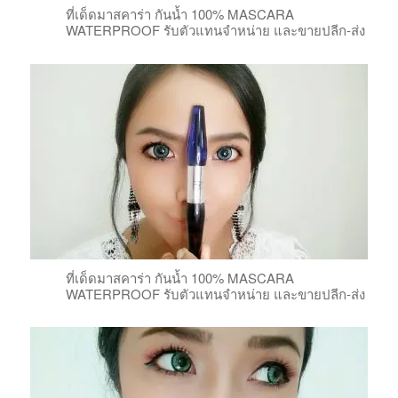
ที่เด็ดมาสคาร่า กันน้ำ 100% MASCARA
WATERPROOF รับตัวแทนจำหน่าย และขายปลีก-ส่ง
ที่เด็ดมาสคาร่า กันน้ำ 100% MASCARA
WATERPROOF รับตัวแทนจำหน่าย และขายปลีก-ส่ง