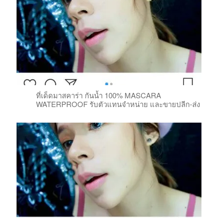
ที่เด็ดมาสคาร่า กันน้ำ 100% MASCARA
WATERPROOF รับตัวแทนจำหน่าย และขายปลีก-ส่ง