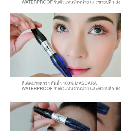
WATERPROOF รับตัวแทนจำหน่าย และขายปลีก-ส่ง
ที่เด็ดมาสคาร่า กันน้ำ 100% MASCARA
WATERPROOF รับตัวแทนจำหน่าย และขายปลีก-ส่ง