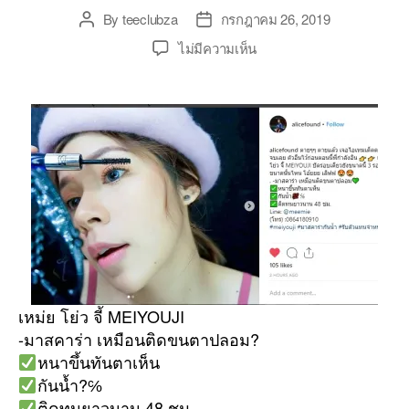
By
teeclubza
กรกฎาคม 26, 2019
Post
Post
author
date
บน
ไม่มีความเห็น
มาส
คา
ร่า
เหมือน
ติด
ขนตา
ปลอม
MEIYOUJI
เหม่ย โย่ว จี้ MEIYOUJI
-มาสคาร่า เหมือนติดขนตาปลอม
?
หนาขึ้นทันตาเห็น
กันน้ำ
?
℅
ติดทนยาวนาน 48 ชม.