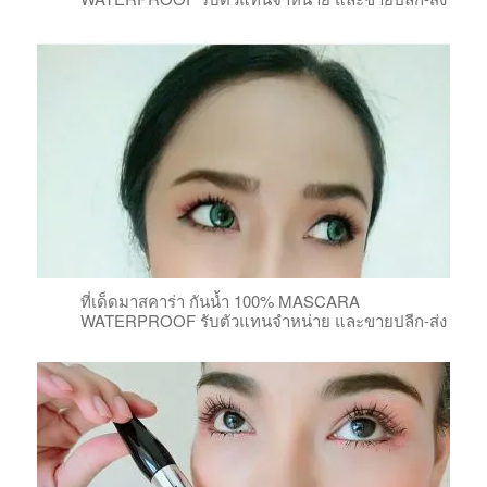
ที่เด็ดมาสคาร่า กันน้ำ 100% MASCARA
WATERPROOF รับตัวแทนจำหน่าย และขายปลีก-ส่ง