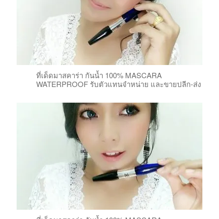
ที่เด็ดมาสคาร่า กันน้ำ 100% MASCARA
WATERPROOF รับตัวแทนจำหน่าย และขายปลีก-ส่ง