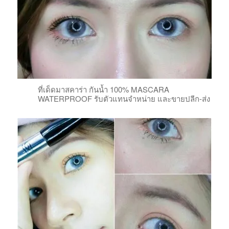
ที่เด็ดมาสคาร่า กันน้ำ 100% MASCARA
WATERPROOF รับตัวแทนจำหน่าย และขายปลีก-ส่ง