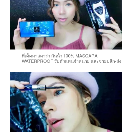
ที่เด็ดมาสคาร่า กันน้ำ 100% MASCARA
WATERPROOF รับตัวแทนจำหน่าย และขายปลีก-ส่ง