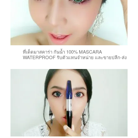
ที่เด็ดมาสคาร่า กันน้ำ 100% MASCARA
WATERPROOF รับตัวแทนจำหน่าย และขายปลีก-ส่ง