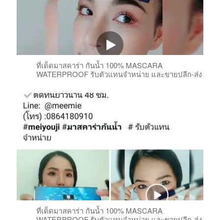
ที่เด็ดมาสคาร่า กันน้ำ 100% MASCARA
WATERPROOF รับตัวแทนจำหน่าย และขายปลีก-ส่ง
ที่เด็ดมาสคาร่า กันน้ำ 100% MASCARA
WATERPROOF รับตัวแทนจำหน่าย และขายปลีก-ส่ง