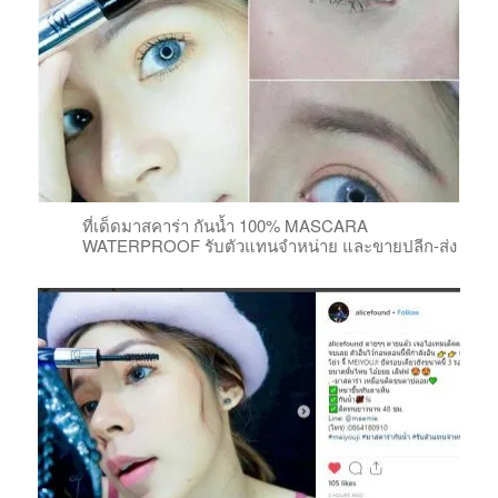
ที่เด็ดมาสคาร่า กันน้ำ 100% MASCARA
WATERPROOF รับตัวแทนจำหน่าย และขายปลีก-ส่ง