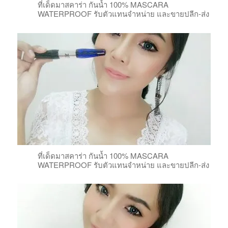
ที่เด็ดมาสคาร่า กันน้ำ 100% MASCARA
WATERPROOF รับตัวแทนจำหน่าย และขายปลีก-ส่ง
ที่เด็ดมาสคาร่า กันน้ำ 100% MASCARA
WATERPROOF รับตัวแทนจำหน่าย และขายปลีก-ส่ง