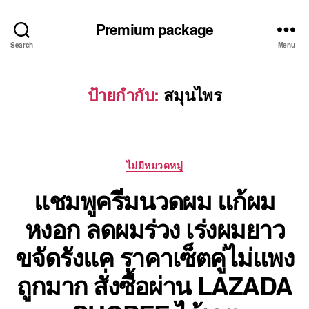
Premium package
Search
Menu
ป้ายกำกับ:
สมุนไพร
Categories
ไม่มีหมวดหมู่
แชมพูครีมนวดผม แก้ผม
หงอก ลดผมร่วง เร่งผมยาว
ขจัดรังแค ราคาเซ็ตคู่ไม่แพง
ถูกมาก สั่งซื้อผ่าน LAZADA