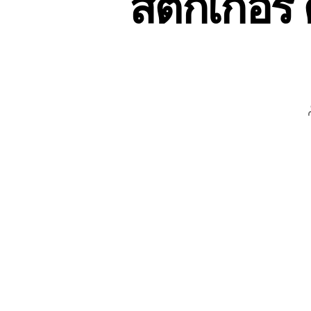
สติกเกอร์