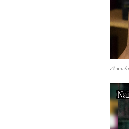
สติกเกอร์