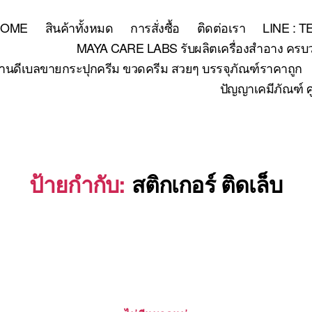
HOME
สินค้าทั้งหมด
การสั่งซื้อ
ติดต่อเรา
LINE : 
MAYA CARE LABS รับผลิตเครื่องสำอาง ครบวงจร
้านดีเบลขายกระปุกครีม ขวดครีม สวยๆ บรรจุภัณฑ์ราคาถูก
ปัญญาเคมีภัณฑ์ ศ
ป้ายกำกับ:
สติกเกอร์ ติดเล็บ
Categories