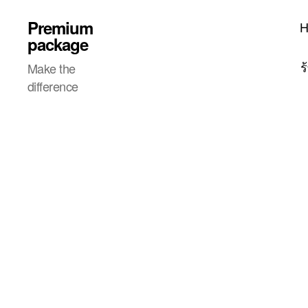
Premium
package
ร
Make the
difference