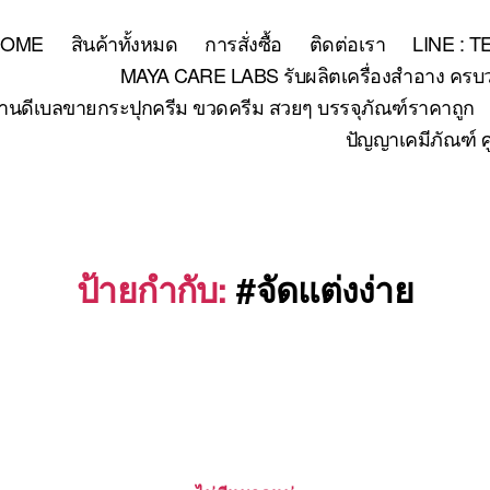
HOME
สินค้าทั้งหมด
การสั่งซื้อ
ติดต่อเรา
LINE : 
MAYA CARE LABS รับผลิตเครื่องสำอาง ครบวงจร
้านดีเบลขายกระปุกครีม ขวดครีม สวยๆ บรรจุภัณฑ์ราคาถูก
ปัญญาเคมีภัณฑ์ ศ
ป้ายกำกับ:
#จัดแต่งง่าย
Categories