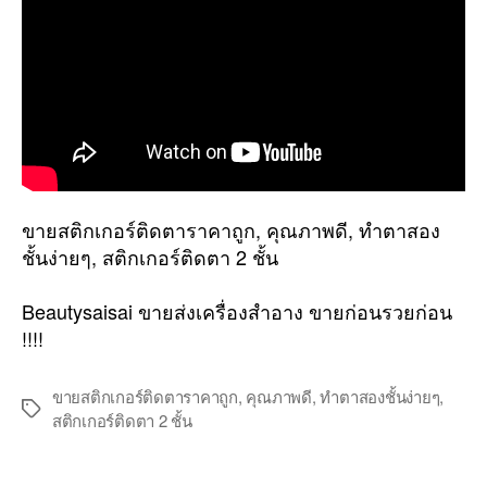
โต
ได้
อย่าง
เป็น
ธรรมชาติ
ขายสติกเกอร์ติดตาราคาถูก, คุณภาพดี, ทำตาสอง
ชั้นง่ายๆ, สติกเกอร์ติดตา 2 ชั้น
Beautysaisai ขายส่งเครื่องสำอาง ขายก่อนรวยก่อน
!!!!
ขายสติกเกอร์ติดตาราคาถูก
,
คุณภาพดี
,
ทำตาสองชั้นง่ายๆ
,
Tags
สติกเกอร์ติดตา 2 ชั้น