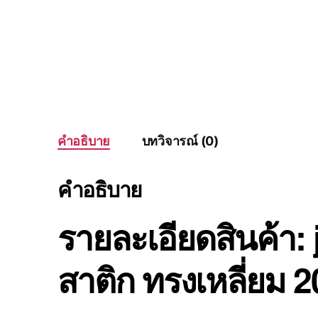
คำอธิบาย
บทวิจารณ์ (0)
คำอธิบาย
รายละเอียดสินค้า:
สาติก ทรงเหลี่ยม 2