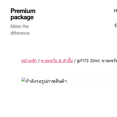
Premium
package
ร
Make the
difference
หน้าหลัก
/
ขวดเซรั่ม & หัวปั๊ม
/ jpf173 20ml. ขวดเซรั