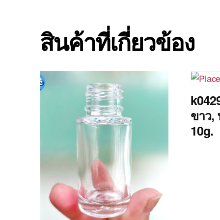
สินค้าที่เกี่ยวข้อง
k0429
ขาว, 
10g.