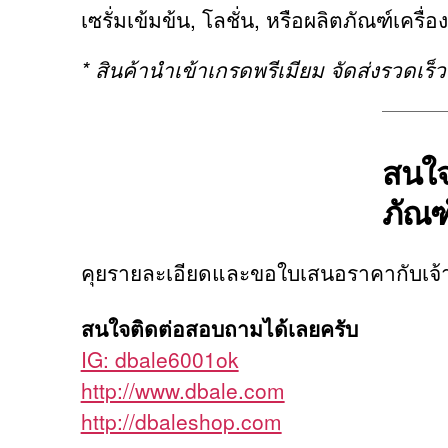
เซรั่มเข้มข้น, โลชั่น, หรือผลิตภัณฑ์เครื่
* สินค้านำเข้าเกรดพรีเมียม จัดส่งรวดเร
สนใจ
ภัณฑ
คุยรายละเอียดและขอใบเสนอราคากับเจ้า
สนใจติดต่อสอบถามได้เลยครับ
IG: dbale6001ok
http://www.dbale.com
http://dbaleshop.com