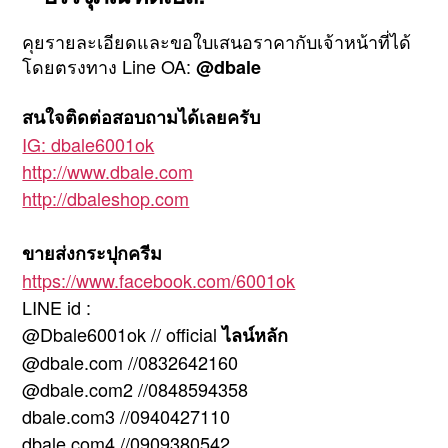
คุยรายละเอียดและขอใบเสนอราคากับเจ้าหน้าที่ได้
โดยตรงทาง Line OA:
@dbale
สนใจติดต่อสอบถามได้เลยครับ
IG: dbale6001ok
http://www.dbale.com
http://dbaleshop.com
ขายส่งกระปุกครีม
https://www.facebook.com/6001ok
LINE id :
@Dbale6001ok // official
ไลน์หลัก
@dbale.com //0832642160
@dbale.com2 //0848594358
dbale.com3 //0940427110
dbale.com4 //0909380542