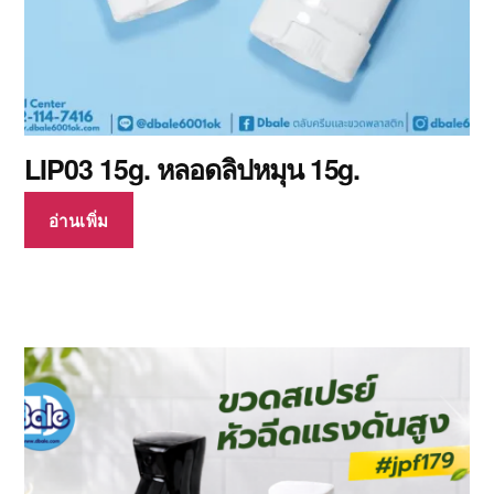
LIP03 15g. หลอดลิปหมุน 15g.
อ่านเพิ่ม