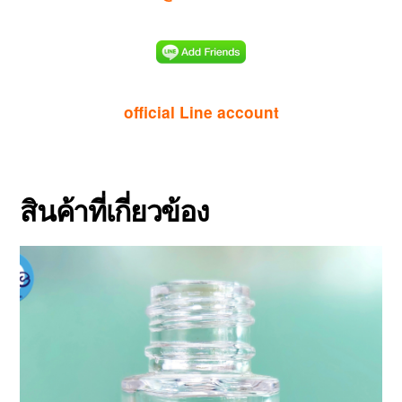
official Line account
สินค้าที่เกี่ยวข้อง