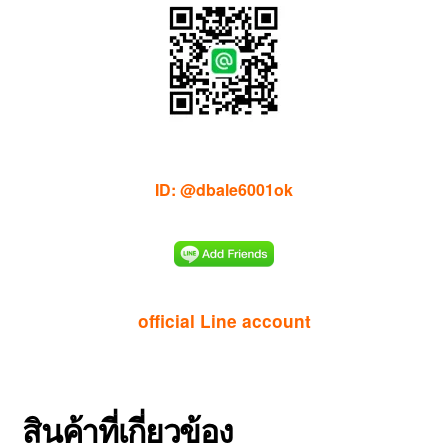
ID: @dbale6001ok
official Line account
สินค้าที่เกี่ยวข้อง