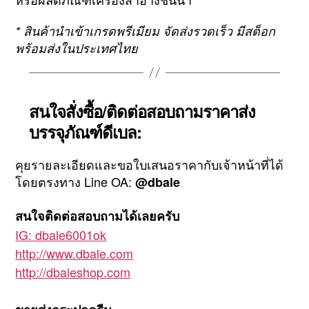
* สินค้านำเข้าเกรดพรีเมียม จัดส่งรวดเร็ว มีสต็อก
พร้อมส่งในประเทศไทย
สนใจสั่งซื้อ/ติดต่อสอบถามราคาส่ง
บรรจุภัณฑ์ดีเบล:
คุยรายละเอียดและขอใบเสนอราคากับเจ้าหน้าที่ได้
โดยตรงทาง Line OA:
@dbale
สนใจติดต่อสอบถามได้เลยครับ
IG: dbale6001ok
http://www.dbale.com
http://dbaleshop.com