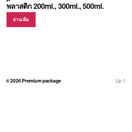
พลาสติก 200ml., 300ml., 500ml.
อ่านเพิ่ม
© 2026
Premium package
Up
↑