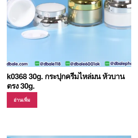
k0368 30g. กระปุกครีมไหล่มน หัวบาน
ตรง 30g.
อ่านเพิ่ม