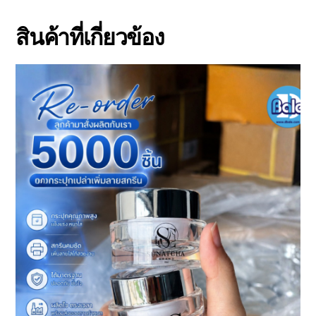
สินค้าที่เกี่ยวข้อง