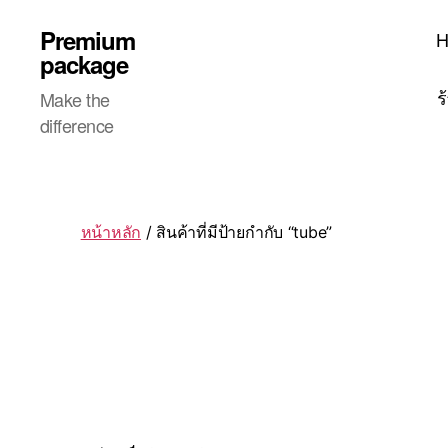
Premium
package
ร
Make the
difference
หน้าหลัก
/ สินค้าที่มีป้ายกำกับ “tube”