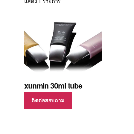
แสดง 1 รายการ
xunmin 30ml tube
ติดต่อสอบถาม