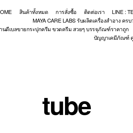
HOME
สินค้าทั้งหมด
การสั่งซื้อ
ติดต่อเรา
LINE : 
MAYA CARE LABS รับผลิตเครื่องสำอาง ครบวงจร
้านดีเบลขายกระปุกครีม ขวดครีม สวยๆ บรรจุภัณฑ์ราคาถูก
ปัญญาเคมีภัณฑ์ ศ
tube