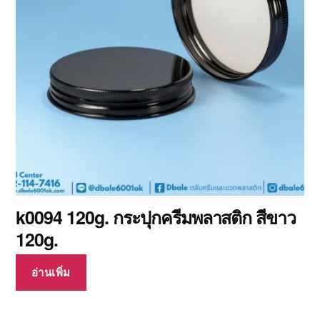
k0094 120g. กระปุกครีมพลาสติก สีขาว
120g.
อ่านเพิ่ม