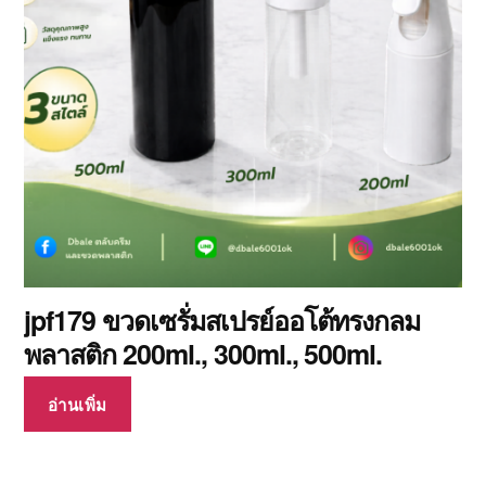
jpf179 ขวดเซรั่มสเปรย์ออโต้ทรงกลม
พลาสติก 200ml., 300ml., 500ml.
อ่านเพิ่ม