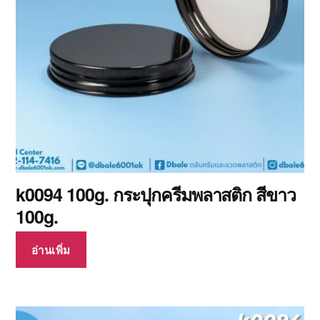
k0094 100g. กระปุกครีมพลาสติก สีขาว
100g.
อ่านเพิ่ม