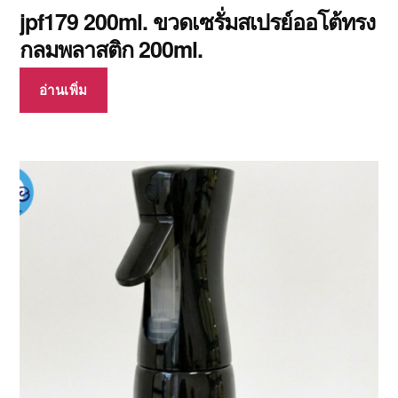
jpf179 200ml. ขวดเซรั่มสเปรย์ออโต้ทรง
กลมพลาสติก 200ml.
อ่านเพิ่ม