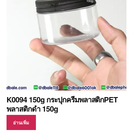
K0094 150g กระปุกครีมพลาสติกPET
พลาสติกดำ 150g
อ่านเพิ่ม