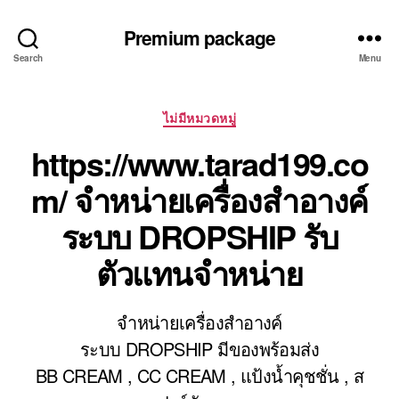
Premium package
Search
Menu
Categories
ไม่มีหมวดหมู่
https://www.tarad199.co
m/ จำหน่ายเครื่องสำอางค์
ระบบ DROPSHIP รับ
ตัวแทนจำหน่าย
จำหน่ายเครื่องสำอางค์
ระบบ DROPSHIP มีของพร้อมส่ง
BB CREAM , CC CREAM , แป้งน้ำคุชชั่น , ส