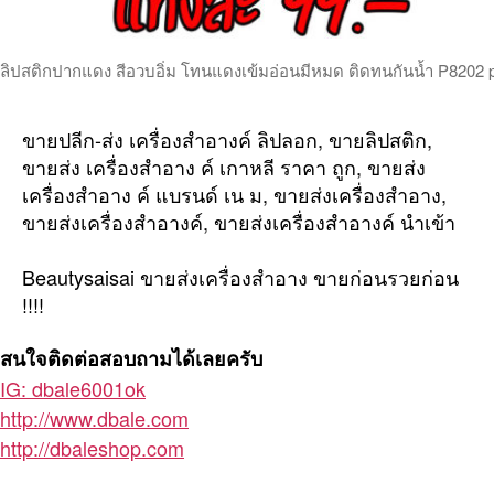
ลิปสติกปากแดง สีอวบอิ่ม โทนแดงเข้มอ่อนมีหมด ติดทนกันน้ำ P8202 
ขายปลีก-ส่ง เครื่องสำอางค์ ลิปลอก, ขายลิปสติก,
ขายส่ง เครื่องสำอาง ค์ เกาหลี ราคา ถูก, ขายส่ง
เครื่องสำอาง ค์ แบรนด์ เน ม, ขายส่งเครื่องสำอาง,
ขายส่งเครื่องสำอางค์, ขายส่งเครื่องสำอางค์ นำเข้า
Beautysaisai ขายส่งเครื่องสำอาง ขายก่อนรวยก่อน
!!!!
สนใจติดต่อสอบถามได้เลยครับ
IG: dbale6001ok
http://www.dbale.com
http://dbaleshop.com