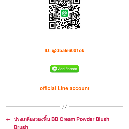
ID: @dbale6001ok
official Line account
←
ปรงเกลี่ยงรองพื้น BB Cream Powder Blush
Brush