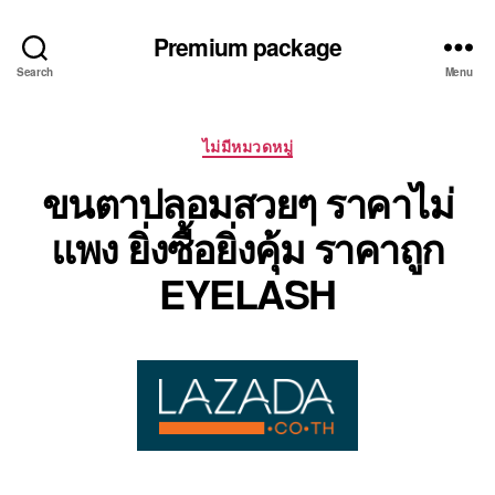
Premium package
Search
Menu
Categories
ไม่มีหมวดหมู่
ขนตาปลอมสวยๆ ราคาไม่
แพง ยิ่งซื้อยิ่งคุ้ม ราคาถูก
EYELASH