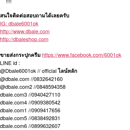
!!!!
สนใจติดต่อสอบถามได้เลยครับ
IG: dbale6001ok
http://www.dbale.com
http://dbaleshop.com
https://www.facebook.com/6001ok
ขายส่งกระปุกครีม
LINE id :
@Dbale6001ok // official
ไลน์หลัก
@dbale.com //0832642160
@dbale.com2 //0848594358
dbale.com3 //0940427110
dbale.com4 //0909380542
dbale.com1 //0909417656
dbale.com5 //0838492831
dbale.com6 //0899632607