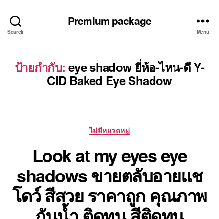
Premium package
Search
Menu
ป้ายกำกับ:
eye shadow ยี่ห้อ-ไหน-ดี Y-
CID Baked Eye Shadow
Categories
ไม่มีหมวดหมู่
Look at my eyes eye
shadows ขายตลับอายแช
โดว์ สีสวย ราคาถูก คุณภาพ
กันน้ำ ติดทน สีติดทน