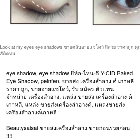
Look at my eyes eye shadows ขายตลับอายแชโดว์ สีสวย ราคาถูก คุ
สีติดทน
eye shadow, eye shadow ยี่ห้อ-ไหน-ดี Y-CID Baked
Eye Shadow, peinfen, ขายส่ง เครื่องสำอาง ค์ เกาหลี
ราคา ถูก, ขายอายแชโดว์, รับ สมัคร ตัวแทน
จำหน่าย เครื่องสำอาง, แหล่ง ขายส่ง เครื่องสำอาง ค์
เกาหลี, แหล่ง ขายส่งเครื่องสำอางค์, แหล่งขายส่ง
เครื่องสำอางค์เกาหลี
Beautysaisai ขายส่งเครื่องสำอาง ขายก่อนรวยก่อน
!!!!