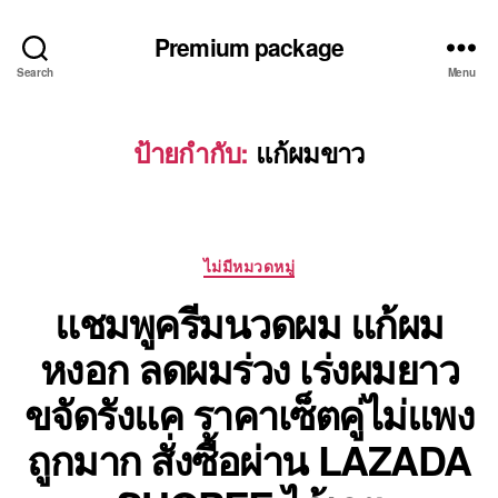
Premium package
Search
Menu
ป้ายกำกับ:
แก้ผมขาว
Categories
ไม่มีหมวดหมู่
แชมพูครีมนวดผม แก้ผม
หงอก ลดผมร่วง เร่งผมยาว
ขจัดรังแค ราคาเซ็ตคู่ไม่แพง
ถูกมาก สั่งซื้อผ่าน LAZADA