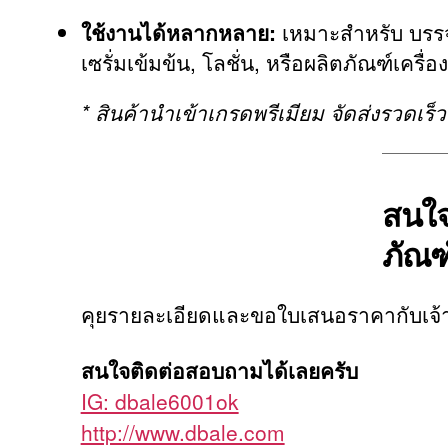
ใช้งานได้หลากหลาย:
เหมาะสำหรับ บรรจุ
เซรั่มเข้มข้น, โลชั่น, หรือผลิตภัณฑ์เครื่
* สินค้านำเข้าเกรดพรีเมียม จัดส่งรวดเร
สนใจ
ภัณฑ
คุยรายละเอียดและขอใบเสนอราคากับเจ้า
สนใจติดต่อสอบถามได้เลยครับ
IG: dbale6001ok
http://www.dbale.com