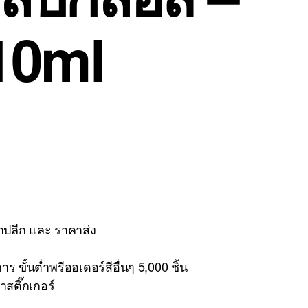
10ml
คาปลีก และ ราคาส่ง
าร ขั้นต่ำพรีออเดอร์สีอื่นๆ 5,000 ชิ้น
ำสติ๊กเกอร์