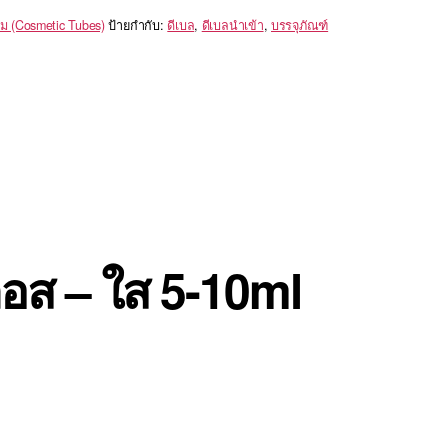
ม (Cosmetic Tubes)
ป้ายกำกับ:
ดีเบล
,
ดีเบลนำเข้า
,
บรรจุภัณฑ์
ลอส – ใส 5-10ml