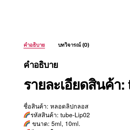
คำอธิบาย
บทวิจารณ์ (0)
คำอธิบาย
รายละเอียดสินค้า:
ชื่อสินค้า: หลอดลิปกลอส
รหัสสินค้า: tube-Lip02
ขนาด: 5ml, 10ml.