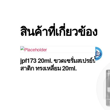
สินค้าที่เกี่ยวข้อง
jpf173 20ml. ขวดเซรั่มสเปรย์น้ำหอ
สาติก ทรงเหลี่ยม 20ml.