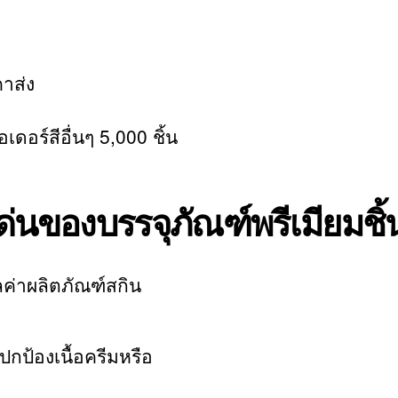
คาส่ง
เดอร์สีอื่นๆ 5,000 ชิ้น
ด่นของบรรจุภัณฑ์พรีเมียมชิ้น
ค่าผลิตภัณฑ์สกิน
้องเนื้อครีมหรือ