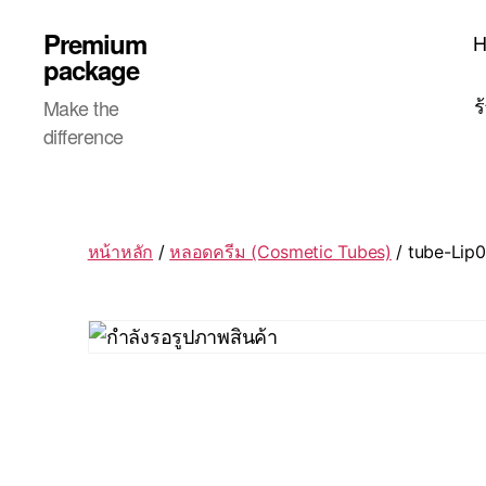
Premium
package
ร
Make the
difference
หน้าหลัก
/
หลอดครีม (Cosmetic Tubes)
/ tube-Lip