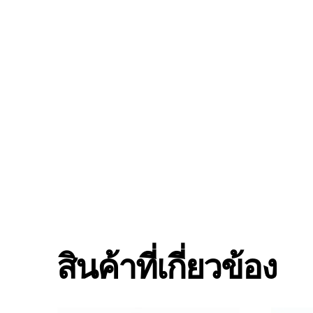
สินค้าที่เกี่ยวข้อง