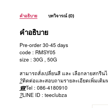
คำอธิบาย
บทวิจารณ์ (0)
คำอธิบาย
Pre-order 30-45 days
code : RMSY05
size : 30G , 50G
สามารถสั่งเปลี่ยนสี และ เลือกลายสกรีนไ
?
ติดต่อและสอบถามรายละเอียดเพิ่มเติมห
☎
Tel : 086-4180910
?
LINE ID : teeclubza