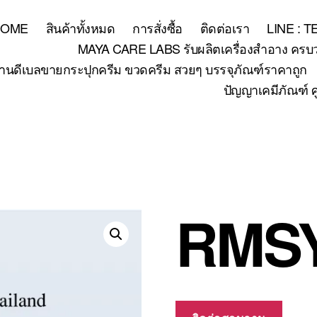
HOME
สินค้าทั้งหมด
การสั่งซื้อ
ติดต่อเรา
LINE : 
MAYA CARE LABS รับผลิตเครื่องสำอาง ครบวงจร
้านดีเบลขายกระปุกครีม ขวดครีม สวยๆ บรรจุภัณฑ์ราคาถูก
ปัญญาเคมีภัณฑ์ ศ
RMS