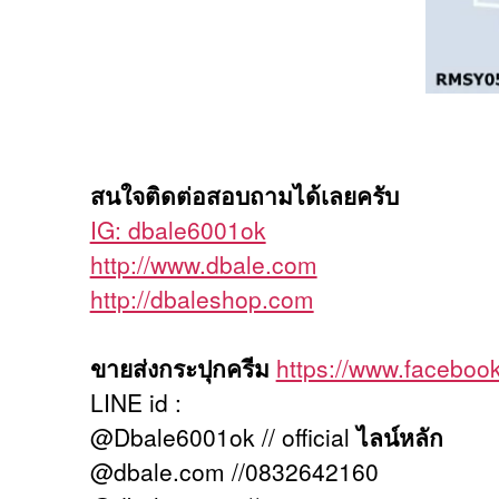
สนใจติดต่อสอบถามได้เลยครับ
IG: dbale6001ok
http://www.dbale.com
http://dbaleshop.com
ขายส่งกระปุกครีม
https://www.facebo
LINE id :
@Dbale6001ok // official
ไลน์หลัก
@dbale.com //0832642160