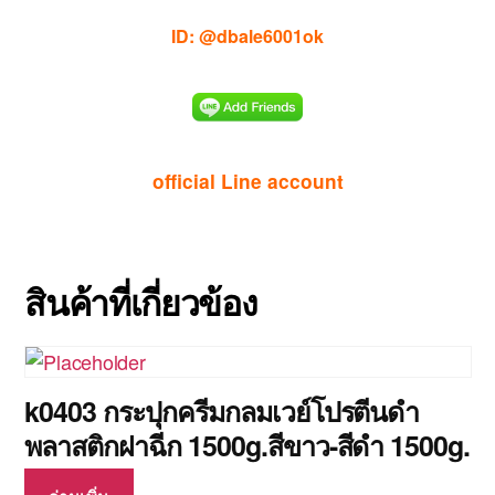
ID: @dbale6001ok
official Line account
สินค้าที่เกี่ยวข้อง
k0403 กระปุกครีมกลมเวย์โปรตีนดำ
พลาสติกฝาฉีก 1500g.สีขาว-สีดำ 1500g.