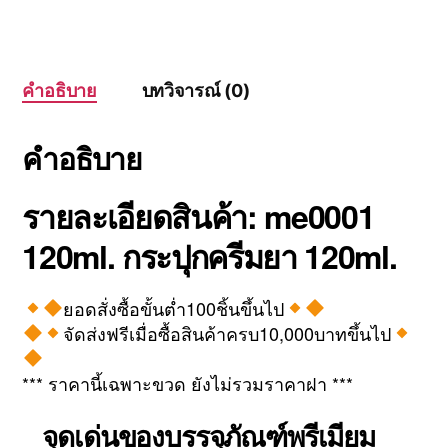
คำอธิบาย
บทวิจารณ์ (0)
คำอธิบาย
รายละเอียดสินค้า: me0001
120ml. กระปุกครีมยา 120ml.
ยอดสั่งซื้อขั้นต่ำ100ชิ้นขึ้นไป
จัดส่งฟรีเมื่อซื้อสินค้าครบ10,000บาทขึ้นไป
*** ราคานี้เฉพาะขวด ยังไม่รวมราคาฝา ***
จุดเด่นของบรรจุภัณฑ์พรีเมียม