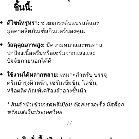
ชิ้นนี้:
ช่วยยกระดับแบรนด์และ
ดีไซน์หรูหรา:
มูลค่าผลิตภัณฑ์สกินแคร์ของคุณ
มีความหนาและทนทาน
วัสดุคุณภาพสูง:
ปกป้องเนื้อครีมหรือเซรั่มจากแสงและ
ปัจจัยภายนอกได้ดี
เหมาะสำหรับ บรรจุ
ใช้งานได้หลากหลาย:
ครีมบำรุงผิวหน้า, เซรั่มเข้มข้น, โลชั่น,
หรือผลิตภัณฑ์เครื่องสำอางชั้นนำ
* สินค้านำเข้าเกรดพรีเมียม จัดส่งรวดเร็ว มีสต็อก
พร้อมส่งในประเทศไทย