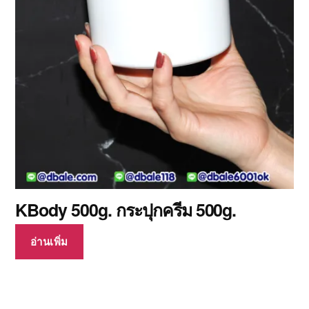
KBody 500g. กระปุกครีม 500g.
อ่านเพิ่ม