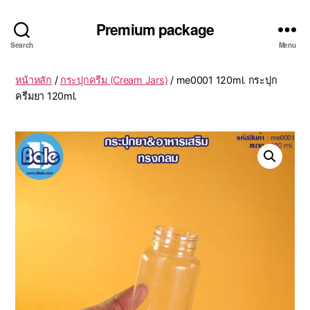
Premium package
Search
Menu
หน้าหลัก
/
กระปุกครีม (Cream Jars)
/ me0001 120ml. กระปุก
ครีมยา 120ml.