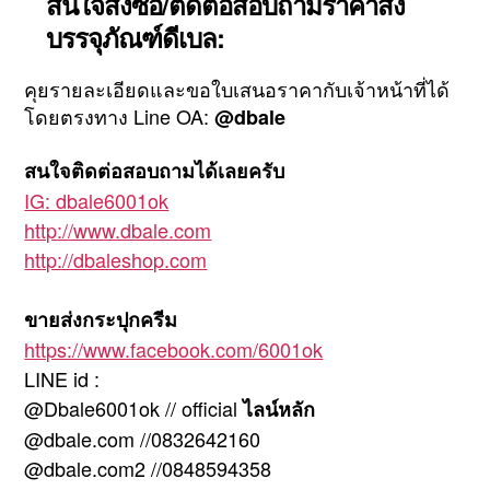
สนใจสั่งซื้อ/ติดต่อสอบถามราคาส่ง
บรรจุภัณฑ์ดีเบล:
คุยรายละเอียดและขอใบเสนอราคากับเจ้าหน้าที่ได้
โดยตรงทาง Line OA:
@dbale
สนใจติดต่อสอบถามได้เลยครับ
IG: dbale6001ok
http://www.dbale.com
http://dbaleshop.com
ขายส่งกระปุกครีม
https://www.facebook.com/6001ok
LINE id :
@Dbale6001ok // official
ไลน์หลัก
@dbale.com //0832642160
@dbale.com2 //0848594358