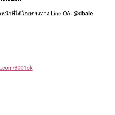
หน้าที่ได้โดยตรงทาง Line OA:
@dbale
ok.com/6001ok