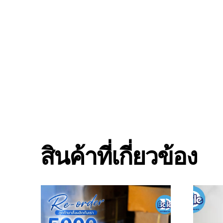
สินค้าที่เกี่ยวข้อง