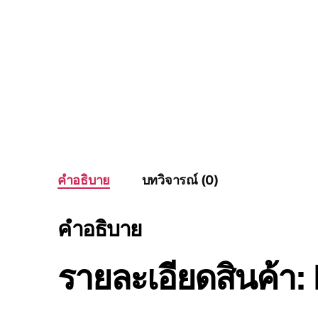
คำอธิบาย
บทวิจารณ์ (0)
คำอธิบาย
รายละเอียดสินค้า: