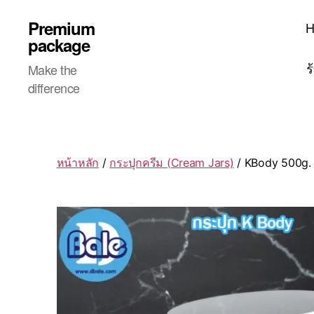
Premium
package
ร
Make the
difference
หน้าหลัก
/
กระปุกครีม (Cream Jars)
/ KBody 500g. 