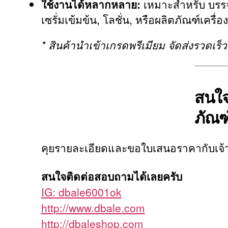
ใช้งานได้หลากหลาย:
เหมาะสำหรับ บรรจุ
เซรั่มเข้มข้น, โลชั่น, หรือผลิตภัณฑ์เครื่
* สินค้านำเข้าเกรดพรีเมียม จัดส่งรวดเร
สนใจ
ภัณฑ
คุยรายละเอียดและขอใบเสนอราคากับเจ้า
สนใจติดต่อสอบถามได้เลยครับ
IG: dbale6001ok
http://www.dbale.com
http://dbaleshop.com