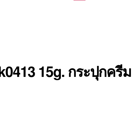
 k0413 15g. กระปุกครีม