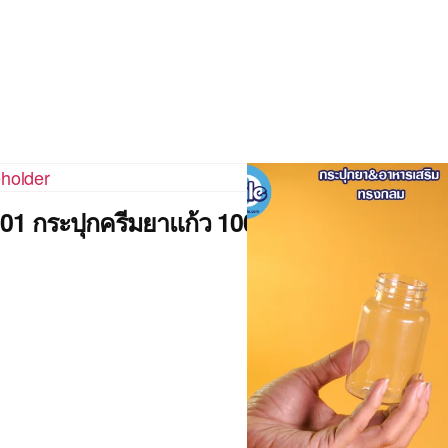
1 กระปุกครีมยาแก้ว 100g.