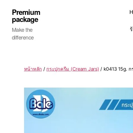
Premium
package
ร
Make the
difference
หน้าหลัก
/
กระปุกครีม (Cream Jars)
/ k0413 15g. ก