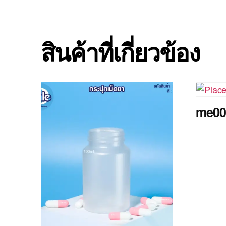
สินค้าที่เกี่ยวข้อง
me000