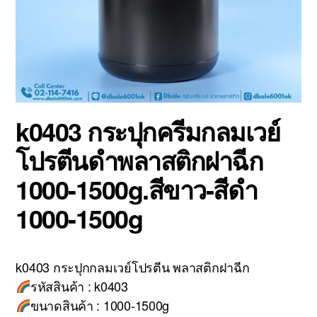
k0403 กระปุกครีมกลมเวย์
โปรตีนดำพลาสติกฝาฉีก
1000-1500g.สีขาว-สีดำ
1000-1500g
k0403 กระปุกกลมเวย์โปรตีน พลาสติกฝาฉีก
รหัสสินค้า : k0403
ขนาดสินค้า : 1000-1500g