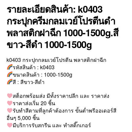
รายละเอียดสินค้า: k0403
กระปุกครีมกลมเวย์โปรตีนดำ
พลาสติกฝาฉีก 1000-1500g.สี
ขาว-สีดำ 1000-1500g
k0403 กระปุกกลมเวย์โปรตีน พลาสติกฝาฉีก
รหัสสินค้า : k0403
ขนาดสินค้า : 1000-1500g
สี : สีขาว-สีดำ
สต็อกพร้อมส่ง มีทั้งราคาปลีก และ ราคาส่ง
ราคาส่งเริ่ม 20 ชิ้น
รับทำสีตามที่ลูกค้าต้องการ ขั้นต่ำพรีออเดอร์สี
อื่นๆ 5,000 ชิ้น
มีบริการรับสกรีน และ ทำสติ๊กเกอร์