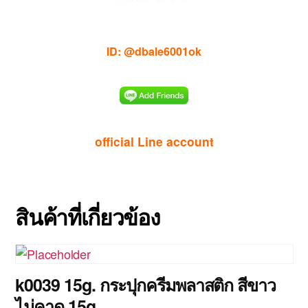
ID: @dbale6001ok
official Line account
สินค้าที่เกี่ยวข้อง
k0039 15g. กระปุกครีมพลาสติก สีขาว
ไม่คาด 15g.