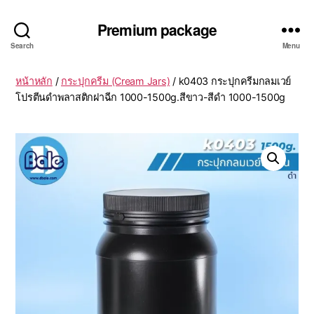
Premium package
Search
Menu
หน้าหลัก
/
กระปุกครีม (Cream Jars)
/ k0403 กระปุกครีมกลมเวย์
โปรตีนดำพลาสติกฝาฉีก 1000-1500g.สีขาว-สีดำ 1000-1500g