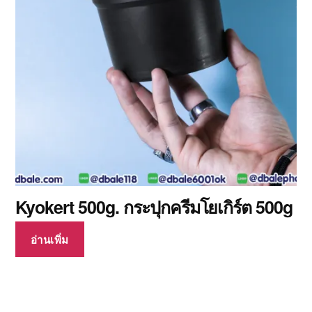
Kyokert 500g. กระปุกครีมโยเกิร์ต 500g
อ่านเพิ่ม