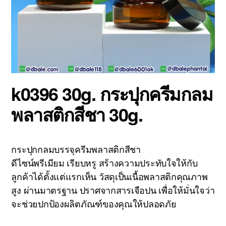
k0396 30g. กระปุกครีมกลม
พลาสติกสีชา 30g.
กระปุกกลมบรรจุครีมพลาสติกสีชา
ดีไซน์พรีเมียม เรียบหรู สร้างความประทับใจให้กับ
ลูกค้าได้ตั้งแต่แรกเห็น วัสดุเป็นเนื้อพลาสติกคุณภาพ
สูง ผ่านมาตรฐาน ปราศจากสารเจือปน เพื่อให้มั่นใจว่า
จะช่วยปกป้องผลิตภัณฑ์ของคุณให้ปลอดภัย