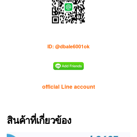
ID: @dbale6001ok
official Line account
สินค้าที่เกี่ยวข้อง