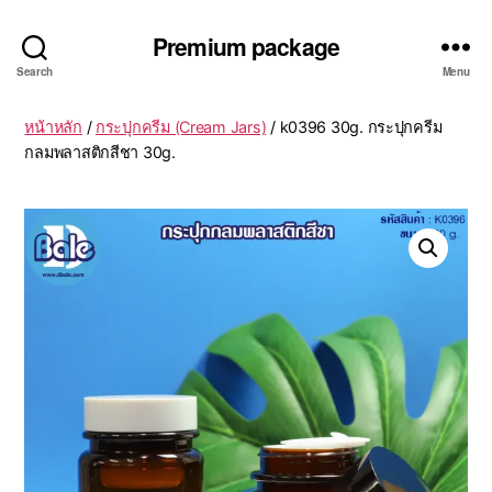
Premium package
Search
Menu
หน้าหลัก
/
กระปุกครีม (Cream Jars)
/ k0396 30g. กระปุกครีม
กลมพลาสติกสีชา 30g.