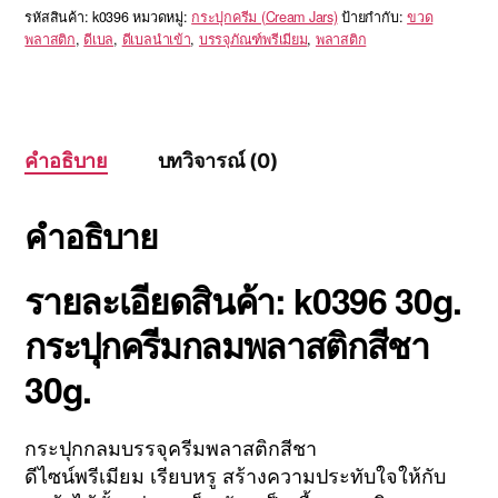
รหัสสินค้า:
k0396
หมวดหมู่:
กระปุกครีม (Cream Jars)
ป้ายกำกับ:
ขวด
พลาสติก
,
ดีเบล
,
ดีเบลนำเข้า
,
บรรจุภัณฑ์พรีเมียม
,
พลาสติก
คำอธิบาย
บทวิจารณ์ (0)
คำอธิบาย
รายละเอียดสินค้า: k0396 30g.
กระปุกครีมกลมพลาสติกสีชา
30g.
กระปุกกลมบรรจุครีมพลาสติกสีชา
ดีไซน์พรีเมียม เรียบหรู สร้างความประทับใจให้กับ