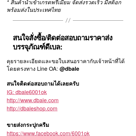
* สินค้านำเข้าเกรดพรีเมียม จัดส่งรวดเร็ว มีสต็อก
พร้อมส่งในประเทศไทย
สนใจสั่งซื้อ/ติดต่อสอบถามราคาส่ง
บรรจุภัณฑ์ดีเบล:
คุยรายละเอียดและขอใบเสนอราคากับเจ้าหน้าที่ได้
โดยตรงทาง Line OA:
@dbale
สนใจติดต่อสอบถามได้เลยครับ
IG: dbale6001ok
http://www.dbale.com
http://dbaleshop.com
ขายส่งกระปุกครีม
https://www.facebook.com/6001ok