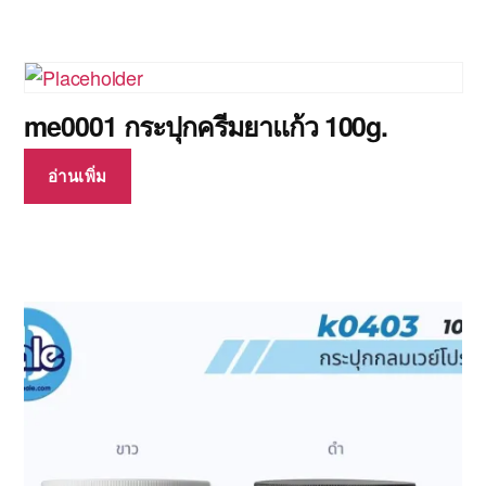
me0001 กระปุกครีมยาแก้ว 100g.
อ่านเพิ่ม