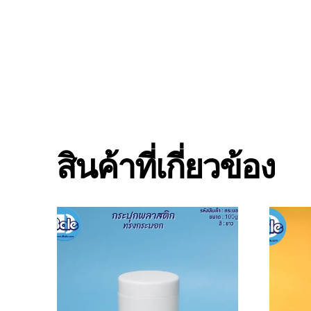
สินค้าที่เกี่ยวข้อง