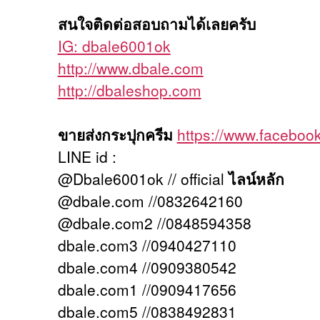
สนใจติดต่อสอบถามได้เลยครับ
IG: dbale6001ok
http://www.dbale.com
http://dbaleshop.com
ขายส่งกระปุกครีม
https://www.facebo
LINE id :
@Dbale6001ok // official
ไลน์หลัก
@dbale.com //0832642160
@dbale.com2 //0848594358
dbale.com3 //0940427110
dbale.com4 //0909380542
dbale.com1 //0909417656
dbale.com5 //0838492831