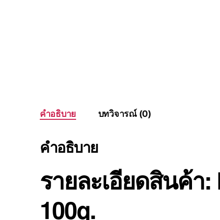
คำอธิบาย
บทวิจารณ์ (0)
คำอธิบาย
รายละเอียดสินค้า
100g.