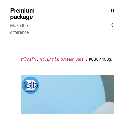
Premium
package
ร
Make the
difference
หน้าหลัก
/
กระปุกครีม (Cream Jars)
/ K0387 100g. 