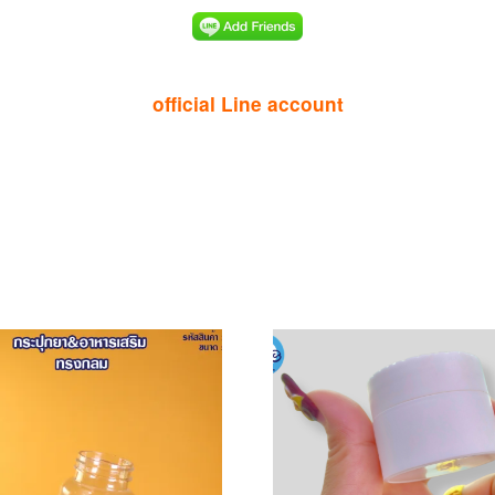
official Line account