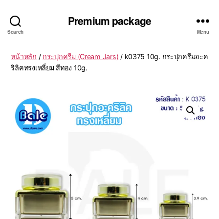
Premium package
Search
Menu
หน้าหลัก
/
กระปุกครีม (Cream Jars)
/ k0375 10g. กระปุกครีมอะค
ริลิคทรงเหลี่ยม สีทอง 10g.