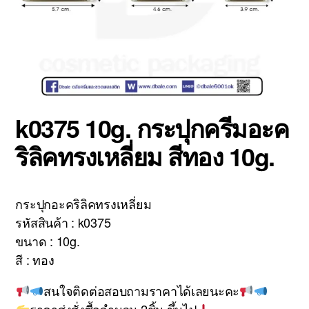
k0375 10g. กระปุกครีมอะค
ริลิคทรงเหลี่ยม สีทอง 10g.
กระปุกอะคริลิคทรงเหลี่ยม
รหัสสินค้า : k0375
ขนาด : 10g.
สี : ทอง
สนใจติดต่อสอบถามราคาได้เลยนะคะ