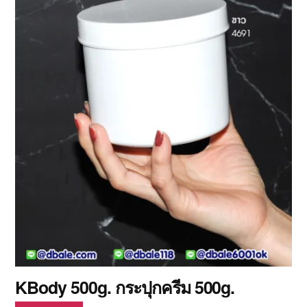
KBody 500g. กระปุกครีม 500g.