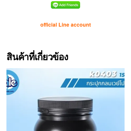
official Line account
สินค้าที่เกี่ยวข้อง