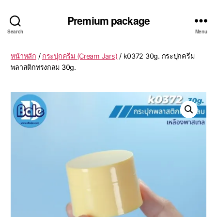
Premium package
Search
Menu
หน้าหลัก
/
กระปุกครีม (Cream Jars)
/ k0372 30g. กระปุกครีม
พลาสติกทรงกลม 30g.