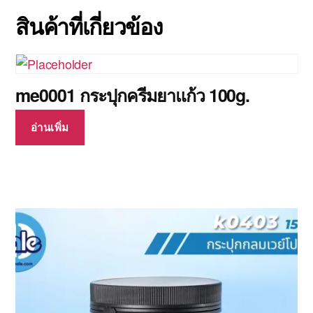
สินค้าที่เกี่ยวข้อง
me0001 กระปุกครีมยาแก้ว 100g.
อ่านเพิ่ม