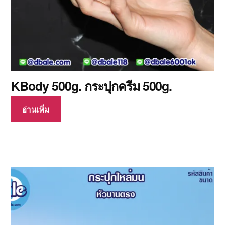
KBody 500g. กระปุกครีม 500g.
อ่านเพิ่ม