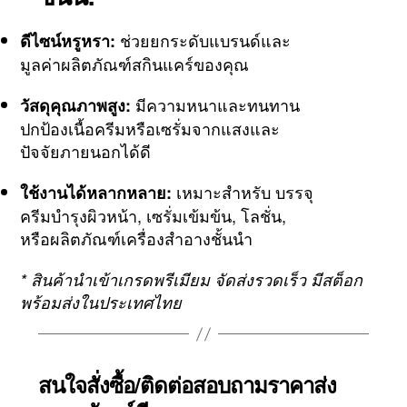
ช่วยยกระดับแบรนด์และ
ดีไซน์หรูหรา:
มูลค่าผลิตภัณฑ์สกินแคร์ของคุณ
มีความหนาและทนทาน
วัสดุคุณภาพสูง:
ปกป้องเนื้อครีมหรือเซรั่มจากแสงและ
ปัจจัยภายนอกได้ดี
เหมาะสำหรับ บรรจุ
ใช้งานได้หลากหลาย:
ครีมบำรุงผิวหน้า, เซรั่มเข้มข้น, โลชั่น,
หรือผลิตภัณฑ์เครื่องสำอางชั้นนำ
* สินค้านำเข้าเกรดพรีเมียม จัดส่งรวดเร็ว มีสต็อก
พร้อมส่งในประเทศไทย
สนใจสั่งซื้อ/ติดต่อสอบถามราคาส่ง