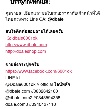
บรรจุภัณฑ์ดีเบล:
คุยรายละเอียดและขอใบเสนอราคากับเจ้าหน้าที่ได้
โดยตรงทาง Line OA:
@dbale
สนใจติดต่อสอบถามได้เลยครับ
IG: dbale6001ok
http://www.dbale.com
http://dbaleshop.com
ขายส่งกระปุกครีม
https://www.facebook.com/6001ok
LINE id :
@Dbale6001ok // official
ไลน์หลัก
@dbale.com //0832642160
@dbale.com2 //0848594358
dbale.com3 //0940427110