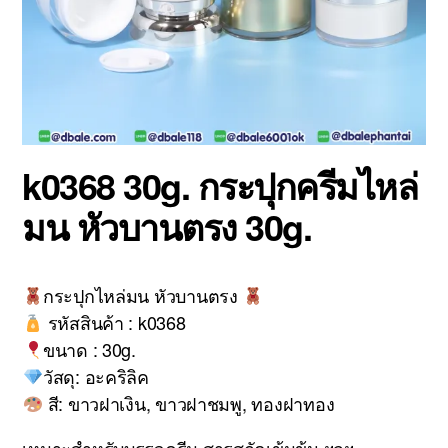
k0368 30g. กระปุกครีมไหล่
มน หัวบานตรง 30g.
กระปุกไหล่มน หัวบานตรง
รหัสสินค้า : k0368
ขนาด : 30g.
วัสดุ: อะคริลิค
สี: ขาวฝาเงิน, ขาวฝาชมพู, ทองฝาทอง