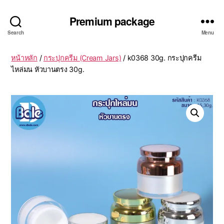
Premium package
Search
Menu
หน้าหลัก
/
กระปุกครีม (Cream Jars)
/ k0368 30g. กระปุกครีม
ไหล่มน หัวบานตรง 30g.