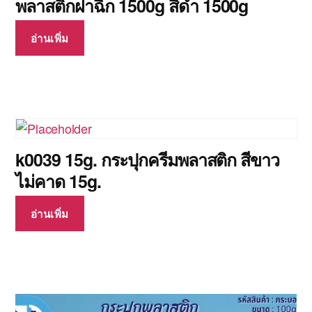
พลาสติกฝาฉีก 1500g สีดำ 1500g
อ่านเพิ่ม
k0039 15g. กระปุกครีมพลาสติก สีขาว
ไม่คาด 15g.
อ่านเพิ่ม