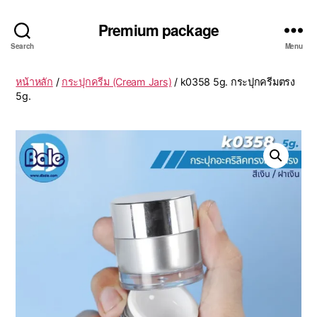
Premium package
Search
Menu
หน้าหลัก
/
กระปุกครีม (Cream Jars)
/ k0358 5g. กระปุกครีมตรง
5g.