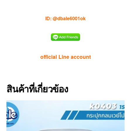
ID: @dbale6001ok
official Line account
สินค้าที่เกี่ยวข้อง