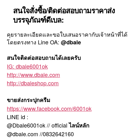
สนใจสั่งซื้อ/ติดต่อสอบถามราคาส่ง
บรรจุภัณฑ์ดีเบล:
คุยรายละเอียดและขอใบเสนอราคากับเจ้าหน้าที่ได้
โดยตรงทาง Line OA:
@dbale
สนใจติดต่อสอบถามได้เลยครับ
IG: dbale6001ok
http://www.dbale.com
http://dbaleshop.com
ขายส่งกระปุกครีม
https://www.facebook.com/6001ok
LINE id :
@Dbale6001ok // official
ไลน์หลัก
@dbale.com //0832642160