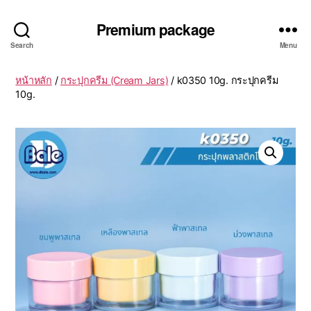
Premium package
Search
Menu
หน้าหลัก
/
กระปุกครีม (Cream Jars)
/ k0350 10g. กระปุกครีม
10g.