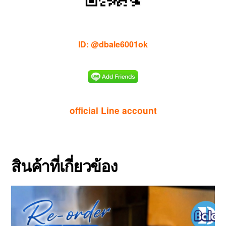
ID: @dbale6001ok
official Line account
สินค้าที่เกี่ยวข้อง