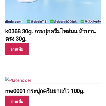
k0368 30g. กระปุกครีมไหล่มน หัวบาน
ตรง 30g.
อ่านเพิ่ม
me0001 กระปุกครีมยาแก้ว 100g.
อ่านเพิ่ม