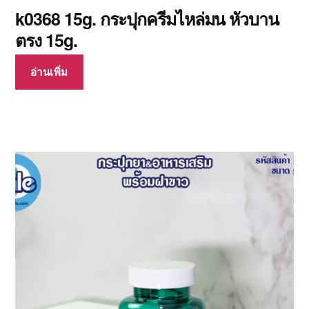
k0368 15g. กระปุกครีมไหล่มน หัวบาน
ตรง 15g.
อ่านเพิ่ม