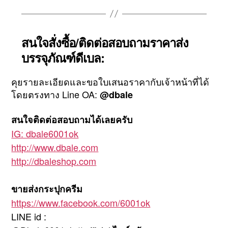
สนใจสั่งซื้อ/ติดต่อสอบถามราคาส่ง
บรรจุภัณฑ์ดีเบล:
คุยรายละเอียดและขอใบเสนอราคากับเจ้าหน้าที่ได้
โดยตรงทาง Line OA:
@dbale
สนใจติดต่อสอบถามได้เลยครับ
IG: dbale6001ok
http://www.dbale.com
http://dbaleshop.com
ขายส่งกระปุกครีม
https://www.facebook.com/6001ok
LINE id :