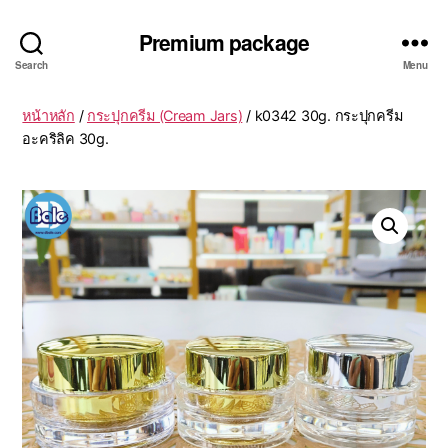
Premium package
Search
Menu
หน้าหลัก
/
กระปุกครีม (Cream Jars)
/ k0342 30g. กระปุกครีม
อะคริลิค 30g.