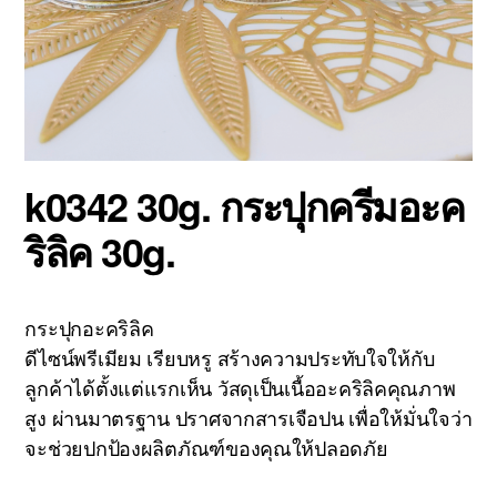
k0342 30g. กระปุกครีมอะค
ริลิค 30g.
กระปุกอะคริลิค
ดีไซน์พรีเมียม เรียบหรู สร้างความประทับใจให้กับ
ลูกค้าได้ตั้งแต่แรกเห็น วัสดุเป็นเนื้ออะคริลิคคุณภาพ
สูง ผ่านมาตรฐาน ปราศจากสารเจือปน เพื่อให้มั่นใจว่า
จะช่วยปกป้องผลิตภัณฑ์ของคุณให้ปลอดภัย