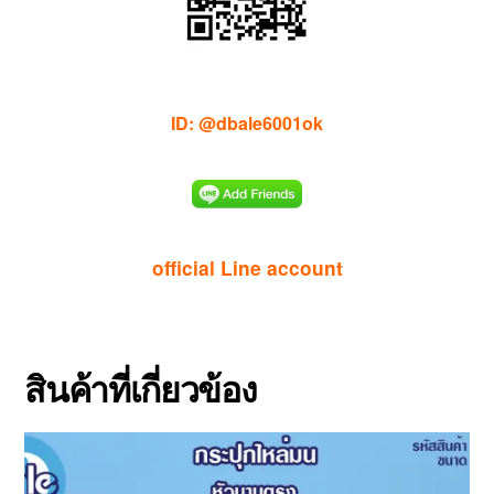
ID: @dbale6001ok
official Line account
สินค้าที่เกี่ยวข้อง