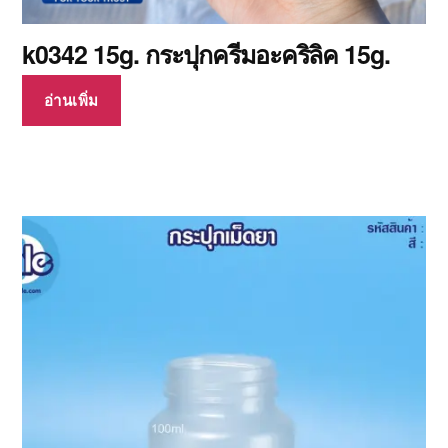
k0342 15g. กระปุกครีมอะคริลิค 15g.
อ่านเพิ่ม