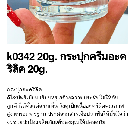
k0342 20g. กระปุกครีมอะค
ริลิค 20g.
กระปุกอะคริลิค
ดีไซน์พรีเมียม เรียบหรู สร้างความประทับใจให้กับ
ลูกค้าได้ตั้งแต่แรกเห็น วัสดุเป็นเนื้ออะคริลิคคุณภาพ
สูง ผ่านมาตรฐาน ปราศจากสารเจือปน เพื่อให้มั่นใจว่า
จะช่วยปกป้องผลิตภัณฑ์ของคุณให้ปลอดภัย