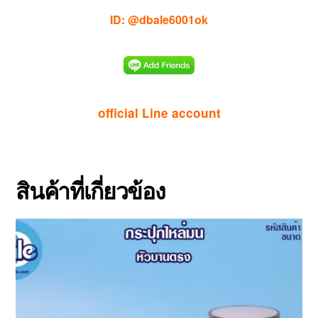
ID: @dbale6001ok
official Line account
สินค้าที่เกี่ยวข้อง