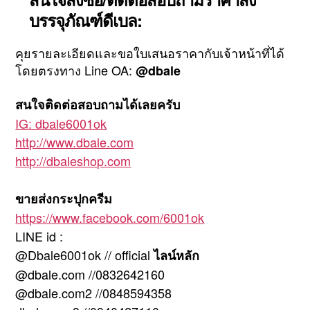
บรรจุภัณฑ์ดีเบล:
คุยรายละเอียดและขอใบเสนอราคากับเจ้าหน้าที่ได้
โดยตรงทาง Line OA:
@dbale
สนใจติดต่อสอบถามได้เลยครับ
IG: dbale6001ok
http://www.dbale.com
http://dbaleshop.com
ขายส่งกระปุกครีม
https://www.facebook.com/6001ok
LINE id :
@Dbale6001ok // official
ไลน์หลัก
@dbale.com //0832642160
@dbale.com2 //0848594358