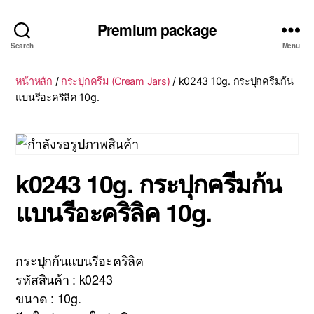
Premium package
Search
Menu
หน้าหลัก
/
กระปุกครีม (Cream Jars)
/ k0243 10g. กระปุกครีมก้น
แบนรีอะคริลิค 10g.
k0243 10g. กระปุกครีมก้น
แบนรีอะคริลิค 10g.
กระปุกก้นแบนรีอะคริลิค
รหัสสินค้า : k0243
ขนาด : 10g.