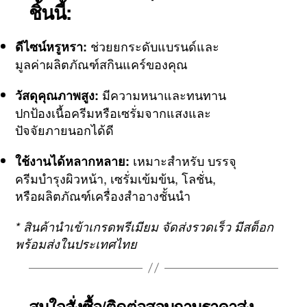
ชิ้นนี้:
ช่วยยกระดับแบรนด์และ
ดีไซน์หรูหรา:
มูลค่าผลิตภัณฑ์สกินแคร์ของคุณ
มีความหนาและทนทาน
วัสดุคุณภาพสูง:
ปกป้องเนื้อครีมหรือเซรั่มจากแสงและ
ปัจจัยภายนอกได้ดี
เหมาะสำหรับ บรรจุ
ใช้งานได้หลากหลาย:
ครีมบำรุงผิวหน้า, เซรั่มเข้มข้น, โลชั่น,
หรือผลิตภัณฑ์เครื่องสำอางชั้นนำ
* สินค้านำเข้าเกรดพรีเมียม จัดส่งรวดเร็ว มีสต็อก
พร้อมส่งในประเทศไทย
สนใจสั่งซื้อ/ติดต่อสอบถามราคาส่ง