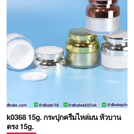
k0368 15g. กระปุกครีมไหล่มน หัวบาน
ตรง 15g.