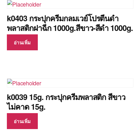
k0403 กระปุกครีมกลมเวย์โปรตีนดำ
พลาสติกฝาฉีก 1000g.สีขาว-สีดำ 1000g.
อ่านเพิ่ม
k0039 15g. กระปุกครีมพลาสติก สีขาว
ไม่คาด 15g.
อ่านเพิ่ม