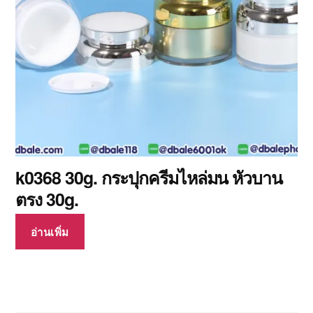
k0368 30g. กระปุกครีมไหล่มน หัวบาน
ตรง 30g.
อ่านเพิ่ม