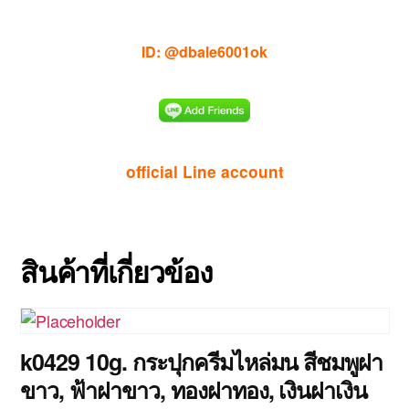
ID: @dbale6001ok
official Line account
สินค้าที่เกี่ยวข้อง
k0429 10g. กระปุกครีมไหล่มน สีชมพูฝา
ขาว, ฟ้าฝาขาว, ทองฝาทอง, เงินฝาเงิน