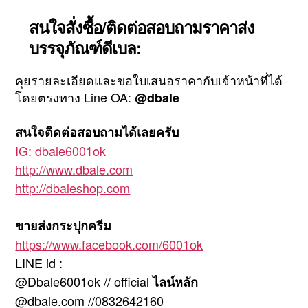
สนใจสั่งซื้อ/ติดต่อสอบถามราคาส่ง
บรรจุภัณฑ์ดีเบล:
คุยรายละเอียดและขอใบเสนอราคากับเจ้าหน้าที่ได้
โดยตรงทาง Line OA:
@dbale
สนใจติดต่อสอบถามได้เลยครับ
IG: dbale6001ok
http://www.dbale.com
http://dbaleshop.com
ขายส่งกระปุกครีม
https://www.facebook.com/6001ok
LINE id :
@Dbale6001ok // official
ไลน์หลัก
@dbale.com //0832642160