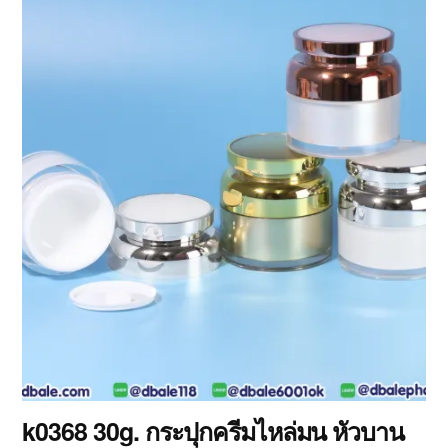
k0368 30g. กระปุกครีมไหล่มน หัวบาน