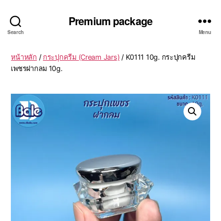
Premium package
Search
Menu
หน้าหลัก
/
กระปุกครีม (Cream Jars)
/ K0111 10g. กระปุกครีม
เพชรฝากลม 10g.