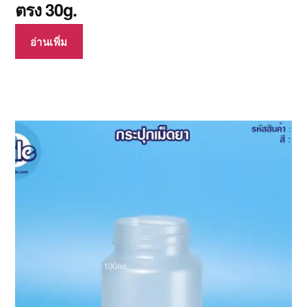
ตรง 30g.
อ่านเพิ่ม