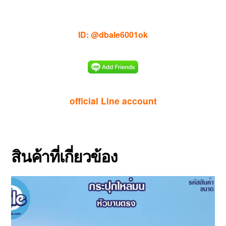
ID: @dbale6001ok
official Line account
สินค้าที่เกี่ยวข้อง