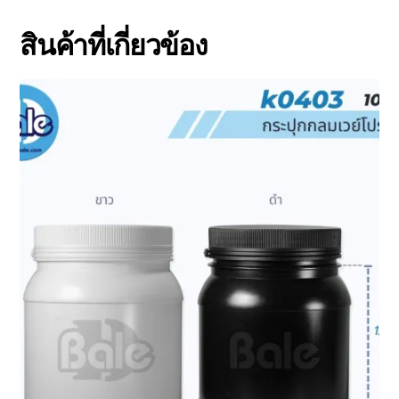
สินค้าที่เกี่ยวข้อง