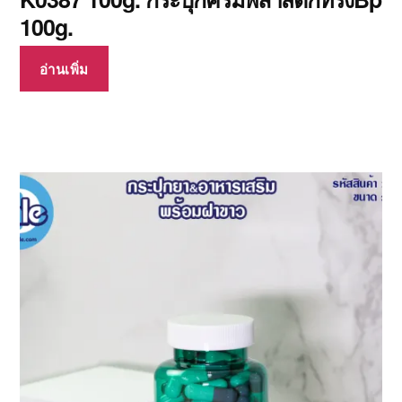
100g.
อ่านเพิ่ม