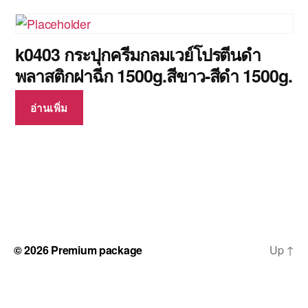
k0403 กระปุกครีมกลมเวย์โปรตีนดำ
พลาสติกฝาฉีก 1500g.สีขาว-สีดำ 1500g.
อ่านเพิ่ม
© 2026
Premium package
Up
↑