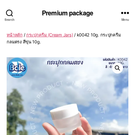
Premium package
Search
Menu
หน้าหลัก
/
กระปุกครีม (Cream Jars)
/ k0042 10g. กระปุกครีม
กลมตรง สีขุ่น 10g.