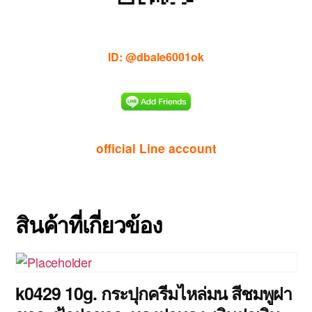
ID: @dbale6001ok
official Line account
สินค้าที่เกี่ยวข้อง
k0429 10g. กระปุกครีมไหล่มน สีชมพูฝา