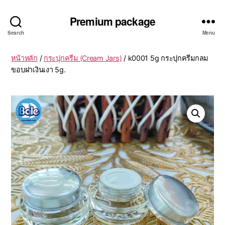
Premium package
Search
Menu
หน้าหลัก
/
กระปุกครีม (Cream Jars)
/ k0001 5g กระปุกครีมกลม
ขอบฝาเงินเงา 5g.