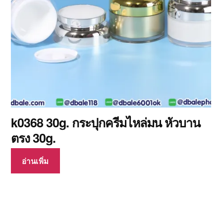
k0368 30g. กระปุกครีมไหล่มน หัวบาน
ตรง 30g.
อ่านเพิ่ม