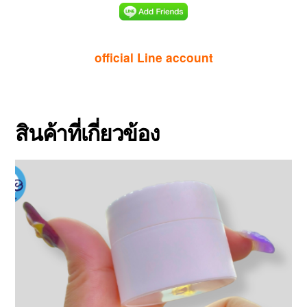
official Line account
สินค้าที่เกี่ยวข้อง