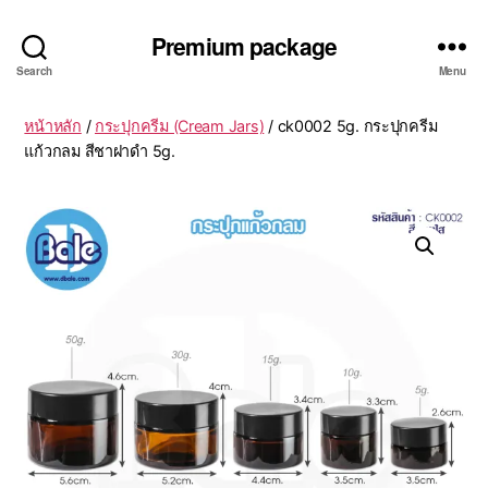
Premium package
Search
Menu
หน้าหลัก
/
กระปุกครีม (Cream Jars)
/ ck0002 5g. กระปุกครีม
แก้วกลม สีชาฝาดำ 5g.