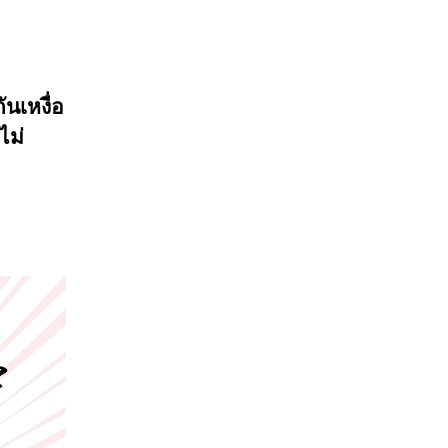
ันเหงื่อ
ไม่