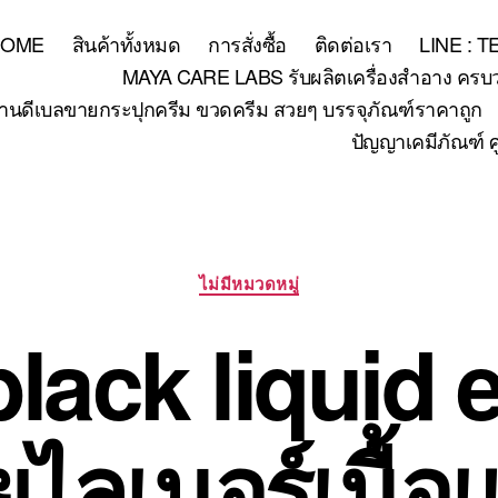
HOME
สินค้าทั้งหมด
การสั่งซื้อ
ติดต่อเรา
LINE : 
MAYA CARE LABS รับผลิตเครื่องสำอาง ครบวงจร
้านดีเบลขายกระปุกครีม ขวดครีม สวยๆ บรรจุภัณฑ์ราคาถูก
ปัญญาเคมีภัณฑ์ ศ
Categories
ไม่มีหมวดหมู่
lack liquid 
ยไลเนอร์เนื้อ