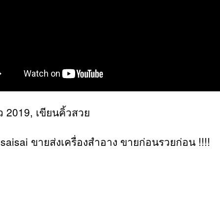
้ว 2019, เขียนคิ้วสวย
saisai ขายส่งเครื่องสำอาง ขายก่อนรวยก่อน !!!!