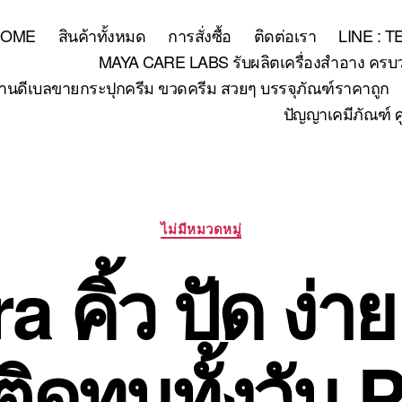
HOME
สินค้าทั้งหมด
การสั่งซื้อ
ติดต่อเรา
LINE : 
MAYA CARE LABS รับผลิตเครื่องสำอาง ครบวงจร
้านดีเบลขายกระปุกครีม ขวดครีม สวยๆ บรรจุภัณฑ์ราคาถูก
ปัญญาเคมีภัณฑ์ ศ
Categories
ไม่มีหมวดหมู่
คิ้ว ปัด ง่าย
 ติดทนทั้งวัน