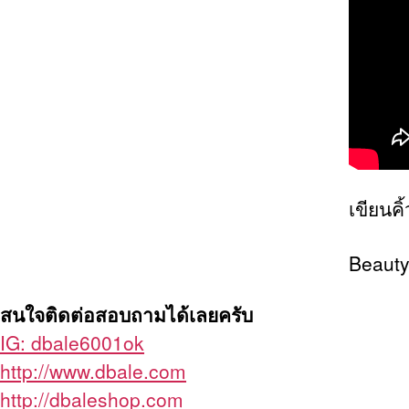
เขียนคิ
Beauty
สนใจติดต่อสอบถามได้เลยครับ
IG: dbale6001ok
http://www.dbale.com
http://dbaleshop.com