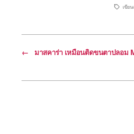
เขียน
Tags
←
มาสคาร่า เหมือนติดขนตาปลอม 