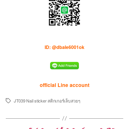
ID: @dbale6001ok
official Line account
JT039 Nail sticker สติกเกอร์เล็บสวยๆ
Tags