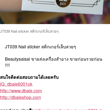
JT039 Nail sticker สติกเกอร์เล็บสวยๆ
JT039 Nail sticker สติกเกอร์เล็บสวยๆ
Beautysaisai ขายส่งเครื่องสำอาง ขายก่อนรวยก่อน
!!!!
สนใจติดต่อสอบถามได้เลยครับ
IG: dbale6001ok
http://www.dbale.com
http://dbaleshop.com