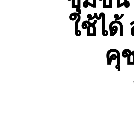
ใช้ได้
คุ