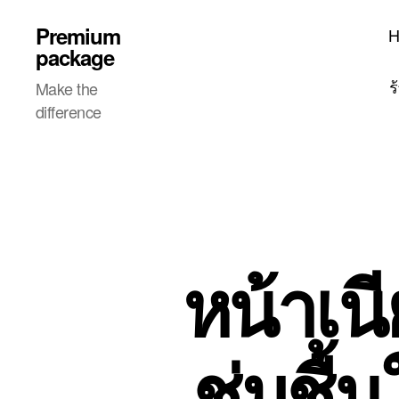
Premium
package
ร
Make the
difference
หน้าเนี
ชุ่มชื้