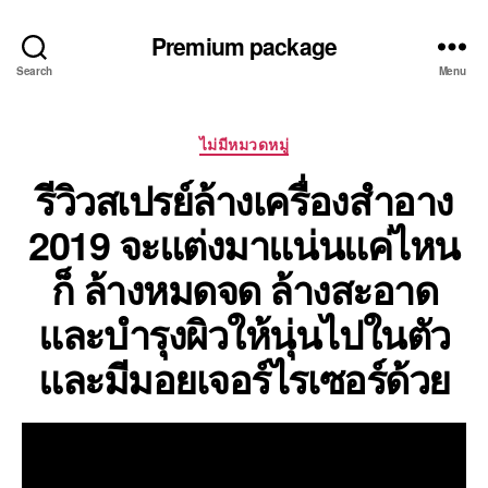
Premium package
Search
Menu
Categories
ไม่มีหมวดหมู่
รีวิวสเปรย์ล้างเครื่องสำอาง
2019 จะแต่งมาแน่นแค่ไหน
ก็ ล้างหมดจด ล้างสะอาด
และบำรุงผิวให้นุ่นไปในตัว
และมีมอยเจอร์ไรเซอร์ด้วย