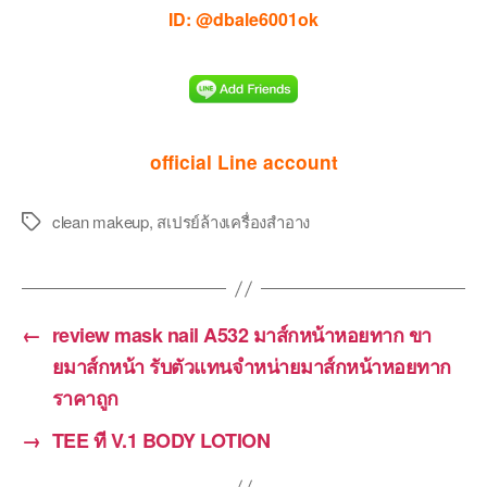
ID: @dbale6001ok
official Line account
clean makeup
,
สเปรย์ล้างเครื่องสำอาง
Tags
←
review mask nail A532 มาส์กหน้าหอยทาก ขา
ยมาส์กหน้า รับตัวแทนจำหน่ายมาส์กหน้าหอยทาก
ราคาถูก
→
TEE ที V.1 BODY LOTION