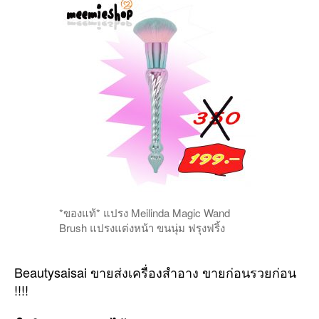
*ของแท้* แปรง Meilinda Magic Wand
Brush แปรงแต่งหน้า ขนนุ่ม ฟรุงฟริ้ง
Beautysaisai ขายส่งเครื่องสำอาง ขายก่อนรวยก่อน
!!!!