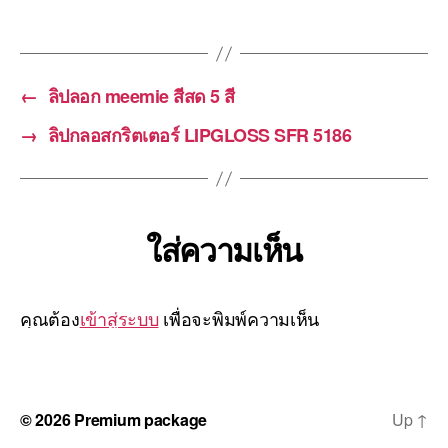
←
ลิปลอก meemie สีสด 5 สี
→
ลิปกลอสกริตเตอร์ LIPGLOSS SFR 5186
ใส่ความเห็น
คุณต้อง
เข้าสู่ระบบ
เพื่อจะพิมพ์ความเห็น
© 2026
Premium package
Up
↑