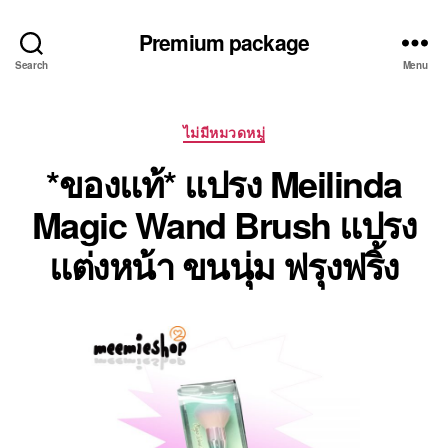
Premium package
Search
Menu
Categories
ไม่มีหมวดหมู่
*ของแท้* แปรง Meilinda
Magic Wand Brush แปรง
แต่งหน้า ขนนุ่ม ฟรุงฟริ้ง